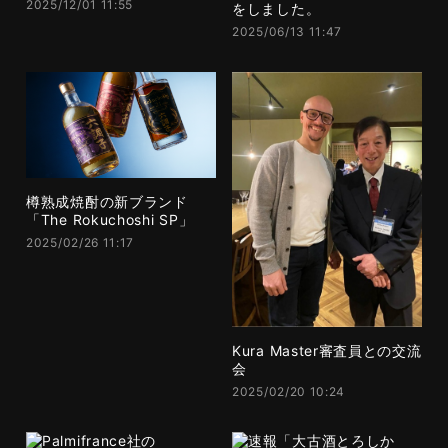
2025/12/01 11:55
をしました。
2025/06/13 11:47
樽熟成焼酎の新ブランド
「The Rokuchoshi SP」
2025/02/26 11:17
Kura Master審査員との交流
会
2025/02/20 10:24