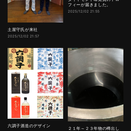
フィーが届きました。
2025/12/02 21:55
土屋守氏が来社
2025/12/02 21:57
六調子酒造のデザイン
２１年～２３年物の樽出し