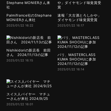
Palmifrance社のStephane
速報「大古酒とろしかや」
MONIERさん来社
ダイヤモンド味覚賞受賞
2025/01/22 16:22
2025/01/22 16:17
Nishikidoriの新店長 前田
さん 2024/11/13の記事
パリ、MASTERCLASS
KUMA SHOCHUに参加
2025/01/22 16:15
2024/11/12の記事
2025/01/22 16:14
スイス人バイヤー マチュ
ーさんが来社 2024/9/25
2025/01/22 16:01