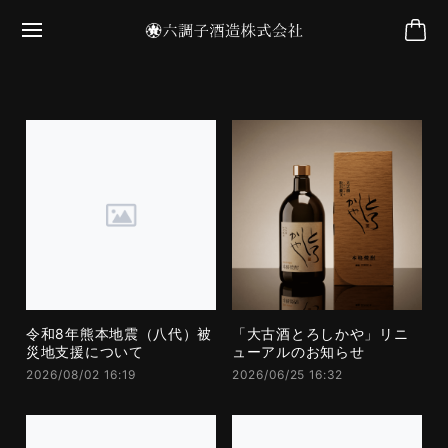
令和8年熊本地震（八代）被
「大古酒とろしかや」リニ
災地支援について
ューアルのお知らせ
2026/08/02 16:19
2026/06/25 16:32