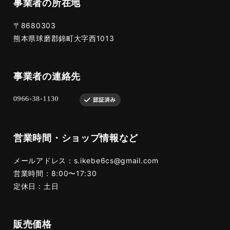
事業者の所在地
〒8680303
熊本県球磨郡錦町大字西1013
事業者の連絡先
営業時間・ショップ情報など
メールアドレス：
s.ikebe6cs@gmail.com
営業時間：8:00〜17:30
定休日：土日
販売価格