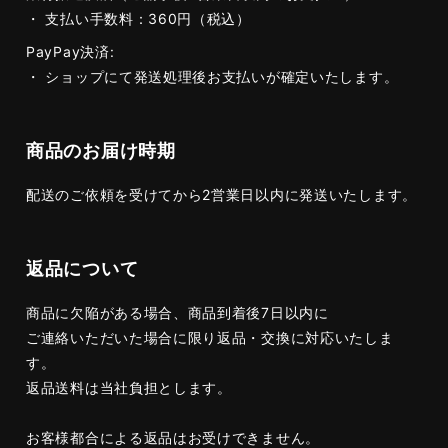
・ 支払い手数料：360円（税込）
PayPay決済:
・ ショップにて発送処理後お支払いが確定いたします。
商品のお届け時期
配送のご依頼を受けてから2営業日以内に発送いたします。
返品について
商品に欠陥がある場合、商品到着後7日以内に
ご連絡いただいた場合に限り返品・交換に対応いたしま
す。
返品送料は当社負担とします。
お客様都合による返品はお受けできません。