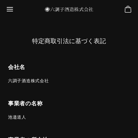
特定商取引法に基づく表記
会社名
六調子酒造株式会社
事業者の名称
池邉道人