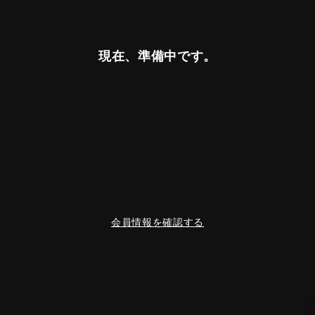
現在、準備中です。
会員情報を確認する