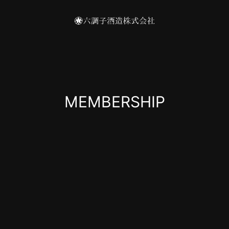
MEMBERSHIP