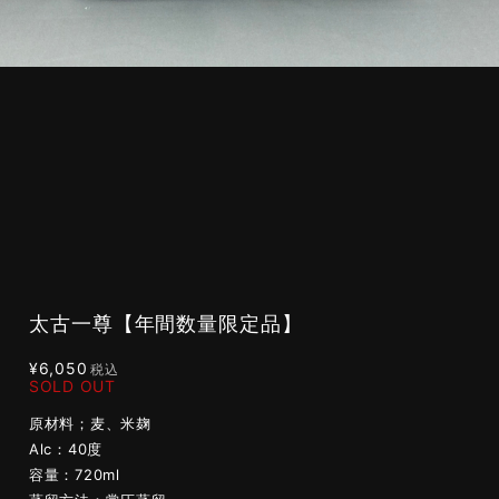
太古一尊【年間数量限定品】
¥6,050
税込
SOLD OUT
原材料；麦、米麹
Alc：40度
容量：720ml