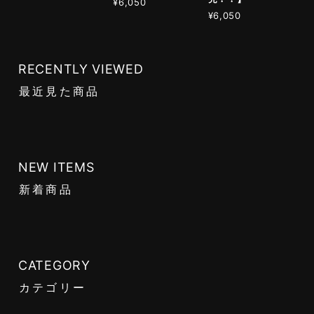
¥6,050
¥6,050
RECENTLY VIEWED
最近見た商品
NEW ITEMS
新着商品
CATEGORY
カテゴリー