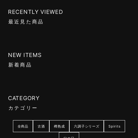
RECENTLY VIEWED
最近見た商品
NEW ITEMS
新着商品
CATEGORY
カテゴリー
全商品
古酒
樽熟成
六調子シリーズ
Spirits