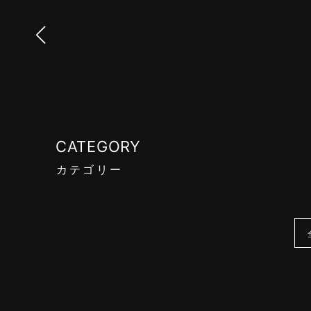
CATEGORY
カテゴリー