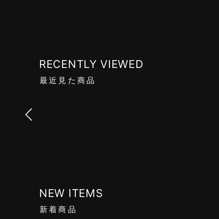
RECENTLY VIEWED
最近見た商品
NEW ITEMS
新着商品