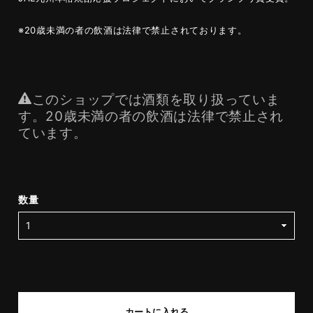
※20歳未満の者の飲酒は法律で禁止されております。
このショップでは酒類を取り扱っていま
す。20歳未満の者の飲酒は法律で禁止され
ています。
数量
カートに入れる