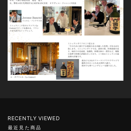
RECENTLY VIEWED
最近見た商品