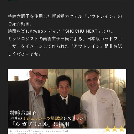
特吟六調子を使用した新感覚カクテル『アウトレイジ』の
ご紹介動画。
焼酎を楽しむwebメディア「SHOCHU NEXT」より。
ミクソロジストの南雲主于三氏による、日本版ゴッドファ
ーザーをイメージして作られた『アウトレイジ』是非お試
しくださいませ。