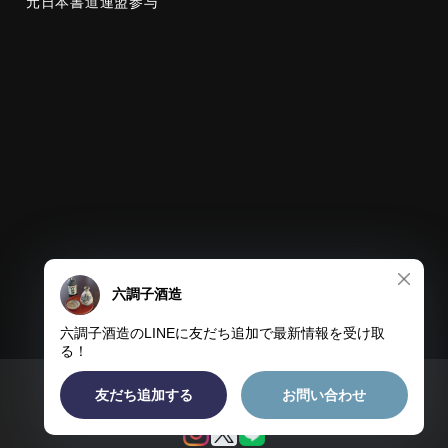
元日本書道連盟参与