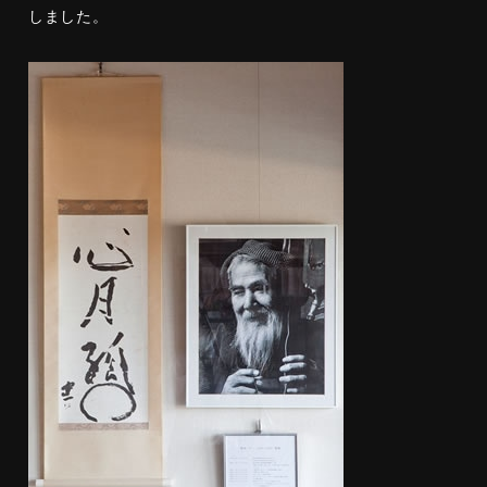
しました。