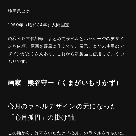
静岡県出身
1959年（昭和34年）人間国宝
昭和４０年代初頭、まとめてラベルとパッケージのデザイ
ンを依頼。原画を屏風に仕立てて、展示。まだ未使用のデ
ザインがたくさんあり、これから新製品に使用していくつ
もりです。
画家 熊谷守一（くまがいもりかず）
心月のラベルデザインの元になった
「心月孤円」の掛け軸。
この軸から、許可をいただき「心月」のラベルを作成いた